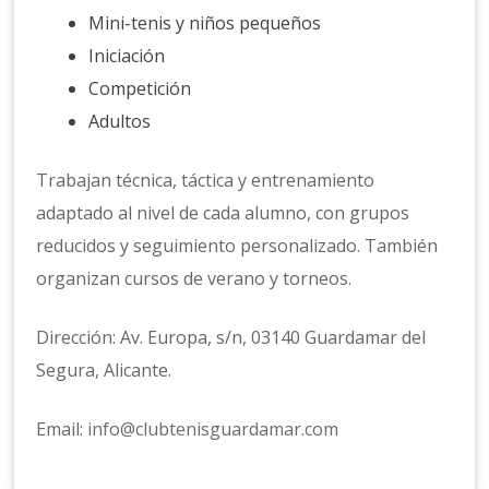
Mini-tenis y niños pequeños
Iniciación
Competición
Adultos
Trabajan técnica, táctica y entrenamiento
adaptado al nivel de cada alumno, con grupos
reducidos y seguimiento personalizado. También
organizan cursos de verano y torneos.
Dirección: Av. Europa, s/n, 03140 Guardamar del
Segura, Alicante.
Email:
info@clubtenisguardamar.com