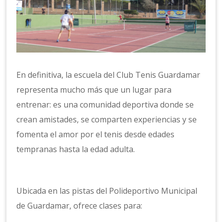
En definitiva, la escuela del Club Tenis Guardamar
representa mucho más que un lugar para
entrenar: es una comunidad deportiva donde se
crean amistades, se comparten experiencias y se
fomenta el amor por el tenis desde edades
tempranas hasta la edad adulta.
Ubicada en las pistas del Polideportivo Municipal
de Guardamar, ofrece clases para: