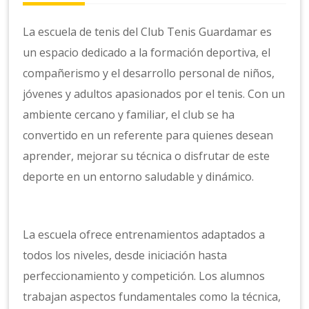
La escuela de tenis del Club Tenis Guardamar es
un espacio dedicado a la formación deportiva, el
compañerismo y el desarrollo personal de niños,
jóvenes y adultos apasionados por el tenis. Con un
ambiente cercano y familiar, el club se ha
convertido en un referente para quienes desean
aprender, mejorar su técnica o disfrutar de este
deporte en un entorno saludable y dinámico.
La escuela ofrece entrenamientos adaptados a
todos los niveles, desde iniciación hasta
perfeccionamiento y competición. Los alumnos
trabajan aspectos fundamentales como la técnica,