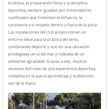
la táctica, la preparación física y la disciplina
deportiva, siempre guiados por entrenadores
cualificados que fomentan el esfuerzo, la
constancia y el respeto dentro y fuera de la pista.
Las instalaciones del club proporcionan un
entorno ideal para la práctica del tenis,
combinando deporte y ocio en una ubicación
privilegiada cerca del mar y rodeada de un
ambiente agradable. Gracias a ello, muchos
alumnos disfrutan de una experiencia deportiva
completa en la que el aprendizaje y la diversión
van de la mano.